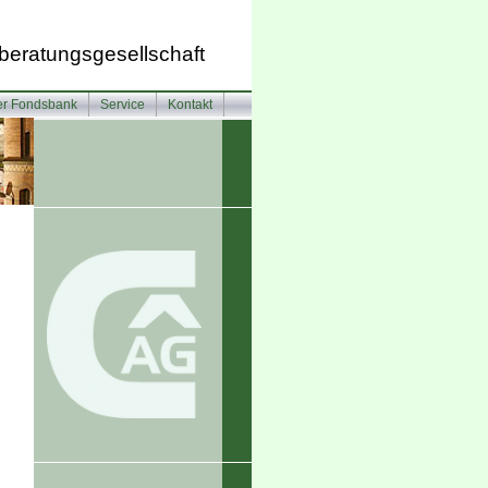
beratungsgesellschaft
ter Fondsbank
Service
Kontakt