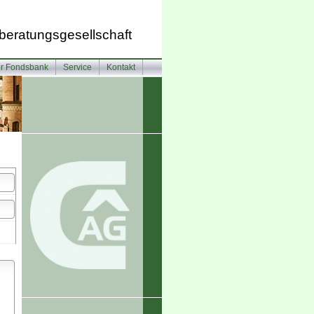
beratungsgesellschaft
er Fondsbank
Service
Kontakt